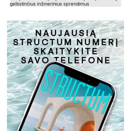
gelbstinčius inžinerinius sprendimus