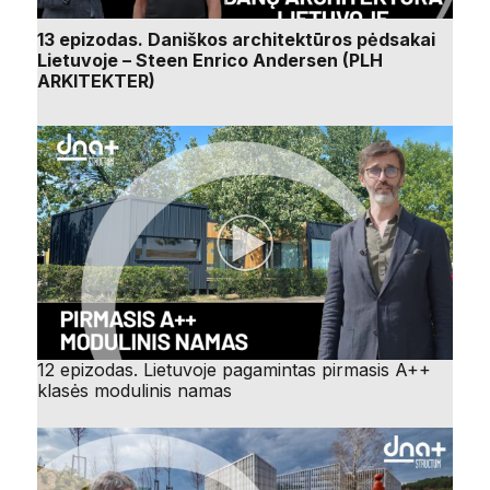
13 epizodas. Daniškos architektūros pėdsakai
Lietuvoje – Steen Enrico Andersen (PLH
ARKITEKTER)
12 epizodas. Lietuvoje pagamintas pirmasis A++
klasės modulinis namas