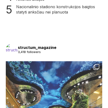
Nacionalinio stadiono konstrukcijos baigtos
statyti anksčiau nei planuota
structum_magazine
3,418 followers