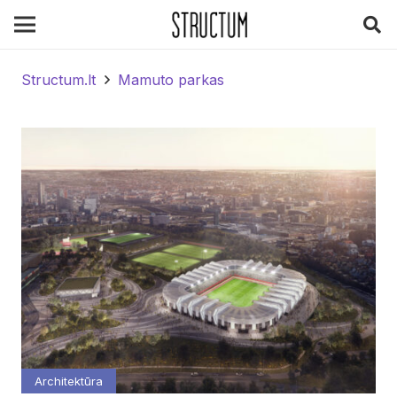
Structum.lt
Mamuto parkas
Architektūra