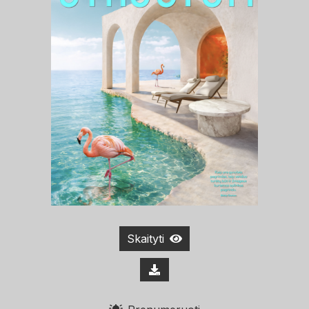
Skaityti