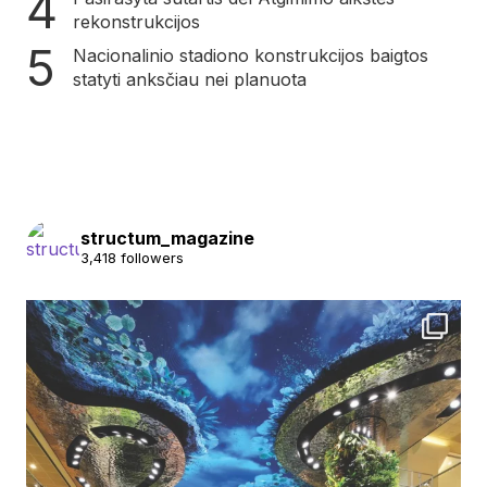
rekonstrukcijos
Nacionalinio stadiono konstrukcijos baigtos
statyti anksčiau nei planuota
structum_magazine
3,418 followers