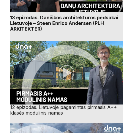
13 epizodas. Daniškos architektūros pėdsakai
Lietuvoje – Steen Enrico Andersen (PLH
ARKITEKTER)
12 epizodas. Lietuvoje pagamintas pirmasis A++
klasės modulinis namas