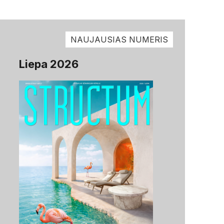
NAUJAUSIAS NUMERIS
Liepa 2026