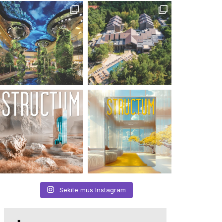
Sekite mus Instagram