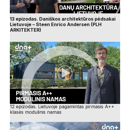
13 epizodas. Daniškos architektūros pėdsakai
Lietuvoje – Steen Enrico Andersen (PLH
ARKITEKTER)
12 epizodas. Lietuvoje pagamintas pirmasis A++
klasės modulinis namas