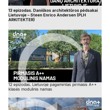
13 epizodas. Daniškos architektūros pėdsakai
Lietuvoje – Steen Enrico Andersen (PLH
ARKITEKTER)
12 epizodas. Lietuvoje pagamintas pirmasis A++
klasės modulinis namas