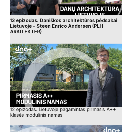
13 epizodas. Daniškos architektūros pėdsakai
Lietuvoje – Steen Enrico Andersen (PLH
ARKITEKTER)
12 epizodas. Lietuvoje pagamintas pirmasis A++
klasės modulinis namas