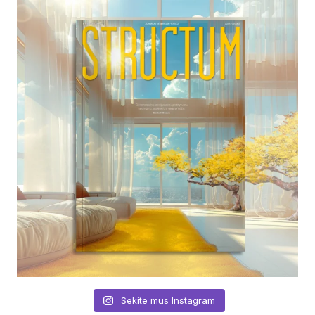
Sekite mus Instagram