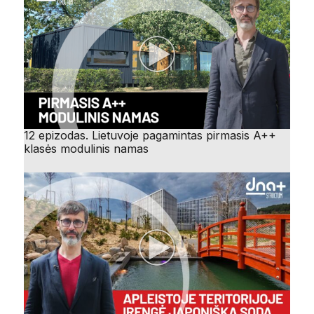
12 epizodas. Lietuvoje pagamintas pirmasis A++
klasės modulinis namas