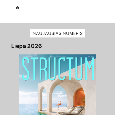
NAUJAUSIAS NUMERIS
Liepa 2026