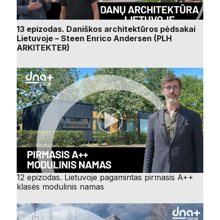
13 epizodas. Daniškos architektūros pėdsakai
Lietuvoje – Steen Enrico Andersen (PLH
ARKITEKTER)
12 epizodas. Lietuvoje pagamintas pirmasis A++
klasės modulinis namas