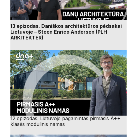
13 epizodas. Daniškos architektūros pėdsakai
Lietuvoje – Steen Enrico Andersen (PLH
ARKITEKTER)
12 epizodas. Lietuvoje pagamintas pirmasis A++
klasės modulinis namas