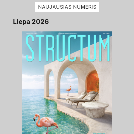
NAUJAUSIAS NUMERIS
Liepa 2026