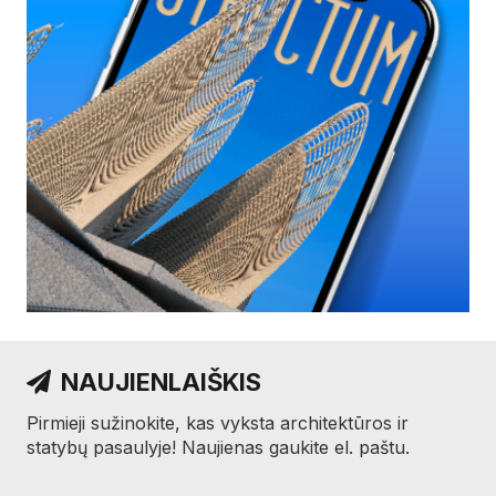
NAUJIENLAIŠKIS
Pirmieji sužinokite, kas vyksta architektūros ir
statybų pasaulyje! Naujienas gaukite el. paštu.