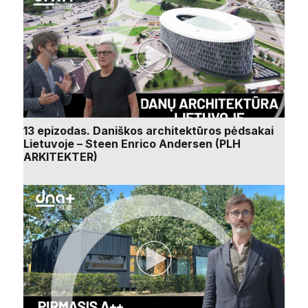
13 epizodas. Daniškos architektūros pėdsakai
Lietuvoje – Steen Enrico Andersen (PLH
ARKITEKTER)