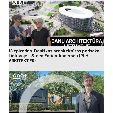
13 epizodas. Daniškos architektūros pėdsakai
Lietuvoje – Steen Enrico Andersen (PLH
ARKITEKTER)