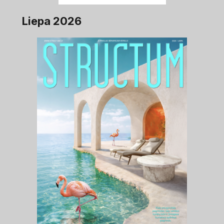
Liepa 2026