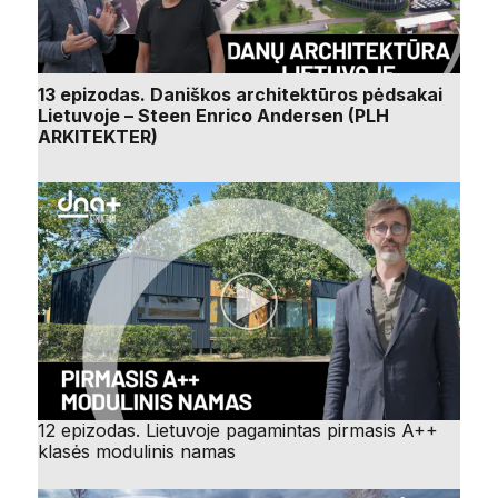
13 epizodas. Daniškos architektūros pėdsakai
Lietuvoje – Steen Enrico Andersen (PLH
ARKITEKTER)
12 epizodas. Lietuvoje pagamintas pirmasis A++
klasės modulinis namas