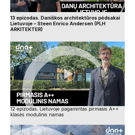
13 epizodas. Daniškos architektūros pėdsakai
Lietuvoje – Steen Enrico Andersen (PLH
ARKITEKTER)
12 epizodas. Lietuvoje pagamintas pirmasis A++
klasės modulinis namas