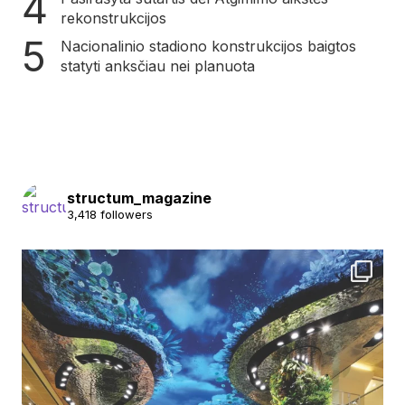
rekonstrukcijos
Nacionalinio stadiono konstrukcijos baigtos
statyti anksčiau nei planuota
structum_magazine
3,418 followers