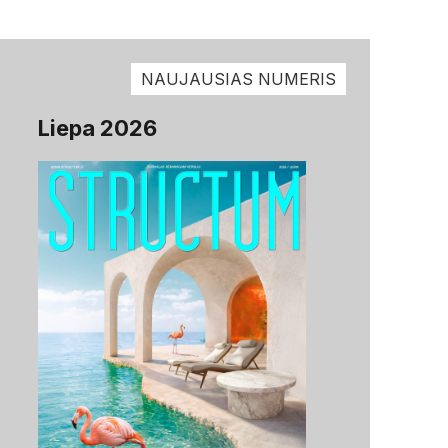
NAUJAUSIAS NUMERIS
Liepa 2026