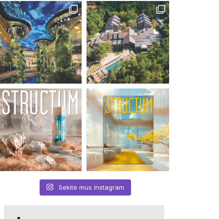
Sekite mus Instagram