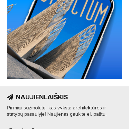
NAUJIENLAIŠKIS
Pirmieji sužinokite, kas vyksta architektūros ir
statybų pasaulyje! Naujienas gaukite el. paštu.