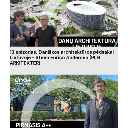
13 epizodas. Daniškos architektūros pėdsakai
Lietuvoje – Steen Enrico Andersen (PLH
ARKITEKTER)