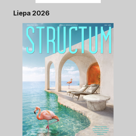
Liepa 2026