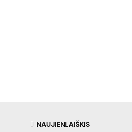
NAUJIENLAIŠKIS