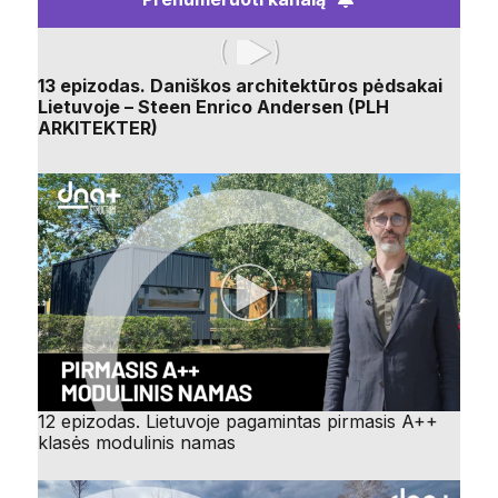
13 epizodas. Daniškos architektūros pėdsakai
Lietuvoje – Steen Enrico Andersen (PLH
ARKITEKTER)
12 epizodas. Lietuvoje pagamintas pirmasis A++
klasės modulinis namas