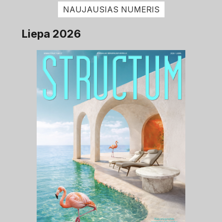
NAUJAUSIAS NUMERIS
Liepa 2026