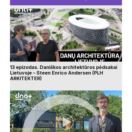
13 epizodas. Daniškos architektūros pėdsakai
Lietuvoje – Steen Enrico Andersen (PLH
ARKITEKTER)