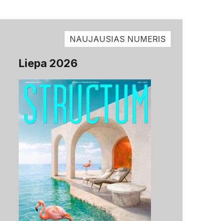
NAUJAUSIAS NUMERIS
Liepa 2026