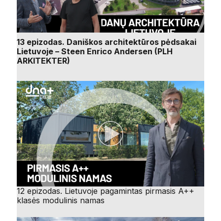
13 epizodas. Daniškos architektūros pėdsakai
Lietuvoje – Steen Enrico Andersen (PLH
ARKITEKTER)
12 epizodas. Lietuvoje pagamintas pirmasis A++
klasės modulinis namas