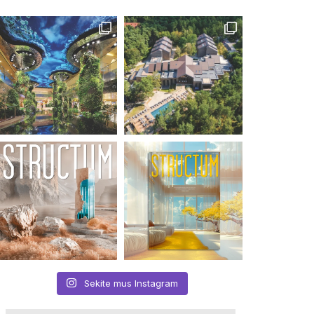
Sekite mus Instagram