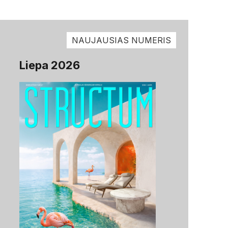
NAUJAUSIAS NUMERIS
Liepa 2026