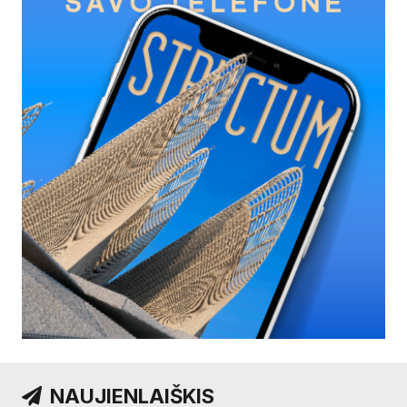
NAUJIENLAIŠKIS