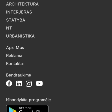
ARCHITEKTŪRA
INTERJERAS
STATYBA
NT
URBANISTIKA
Apie Mus
Reklama
Kontaktai
Bendraukime
Išbandykite programėlę