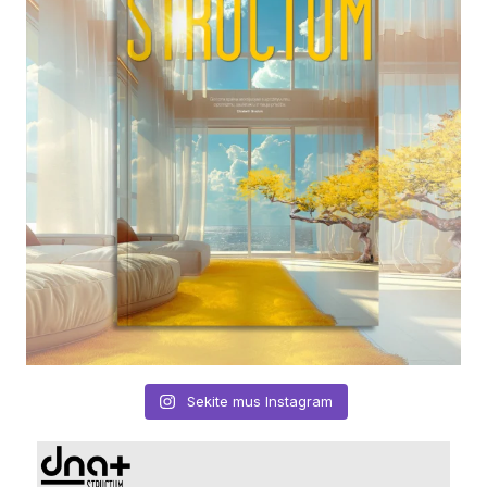
Sekite mus Instagram