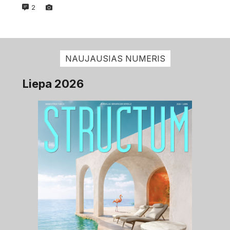
2
NAUJAUSIAS NUMERIS
Liepa 2026