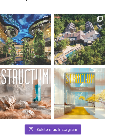
Sekite mus Instagram