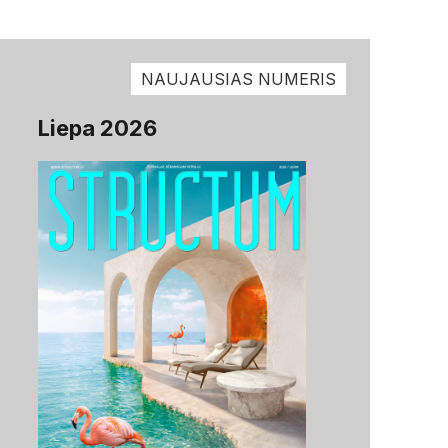
NAUJAUSIAS NUMERIS
Liepa 2026