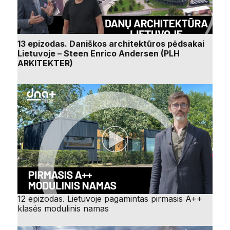
13 epizodas. Daniškos architektūros pėdsakai
Lietuvoje – Steen Enrico Andersen (PLH
ARKITEKTER)
12 epizodas. Lietuvoje pagamintas pirmasis A++
klasės modulinis namas