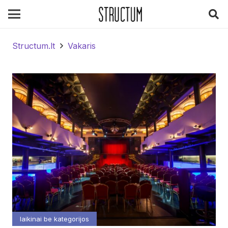
Structum.lt
Vakaris
laikinai be kategorijos