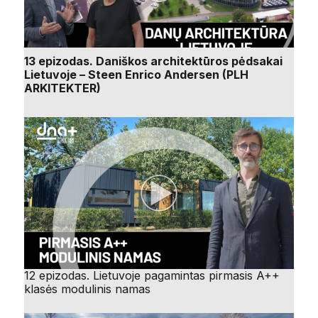
13 epizodas. Daniškos architektūros pėdsakai
Lietuvoje – Steen Enrico Andersen (PLH
ARKITEKTER)
12 epizodas. Lietuvoje pagamintas pirmasis A++
klasės modulinis namas