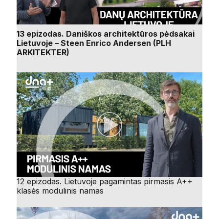
13 epizodas. Daniškos architektūros pėdsakai
Lietuvoje – Steen Enrico Andersen (PLH
ARKITEKTER)
12 epizodas. Lietuvoje pagamintas pirmasis A++
klasės modulinis namas