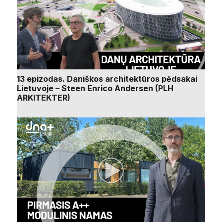
13 epizodas. Daniškos architektūros pėdsakai
Lietuvoje – Steen Enrico Andersen (PLH
ARKITEKTER)