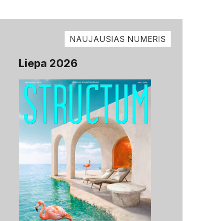
NAUJAUSIAS NUMERIS
Liepa 2026