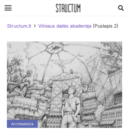
Structum.lt
Vilniaus dailės akademija
(Puslapis 2)
Architektūra