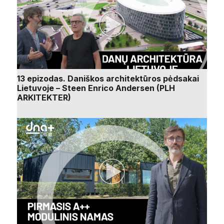
13 epizodas. Daniškos architektūros pėdsakai
Lietuvoje – Steen Enrico Andersen (PLH
ARKITEKTER)