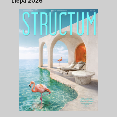
Liepa 2026