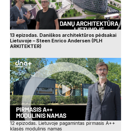
13 epizodas. Daniškos architektūros pėdsakai
Lietuvoje – Steen Enrico Andersen (PLH
ARKITEKTER)
12 epizodas. Lietuvoje pagamintas pirmasis A++
klasės modulinis namas