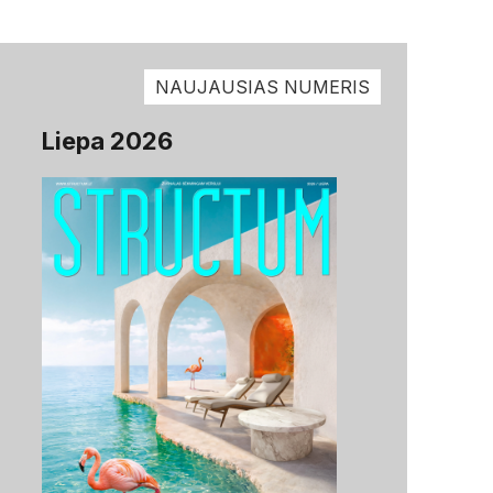
NAUJAUSIAS NUMERIS
Liepa 2026