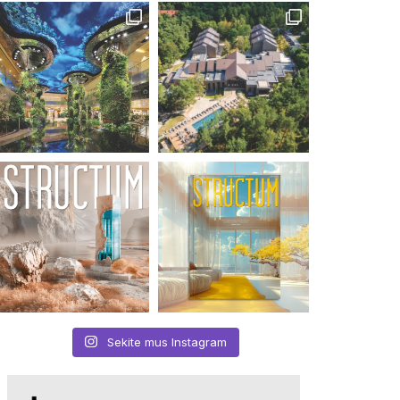
Sekite mus Instagram