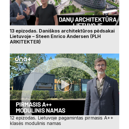
13 epizodas. Daniškos architektūros pėdsakai
Lietuvoje – Steen Enrico Andersen (PLH
ARKITEKTER)
12 epizodas. Lietuvoje pagamintas pirmasis A++
klasės modulinis namas