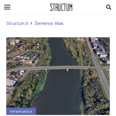
Structum.lt
Žeimenos tiltas
Infrastruktūra