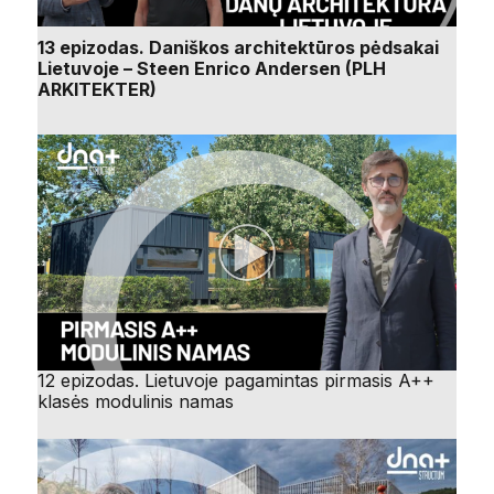
13 epizodas. Daniškos architektūros pėdsakai
Lietuvoje – Steen Enrico Andersen (PLH
ARKITEKTER)
12 epizodas. Lietuvoje pagamintas pirmasis A++
klasės modulinis namas