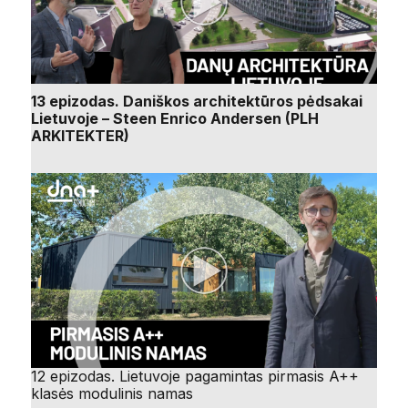
13 epizodas. Daniškos architektūros pėdsakai
Lietuvoje – Steen Enrico Andersen (PLH
ARKITEKTER)
12 epizodas. Lietuvoje pagamintas pirmasis A++
klasės modulinis namas