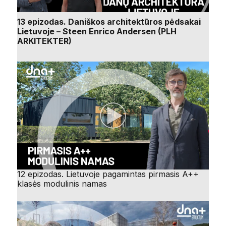
13 epizodas. Daniškos architektūros pėdsakai
Lietuvoje – Steen Enrico Andersen (PLH
ARKITEKTER)
12 epizodas. Lietuvoje pagamintas pirmasis A++
klasės modulinis namas