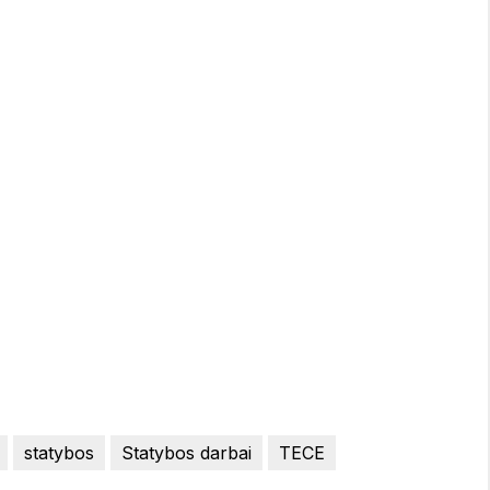
statybos
Statybos darbai
TECE