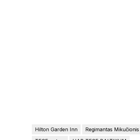
Hilton Garden Inn
Regimantas Mikučionis