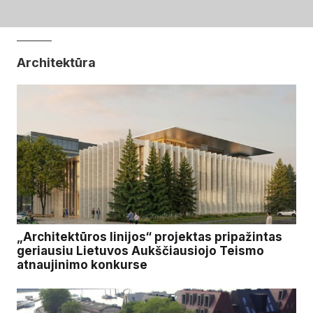
Architektūra
„Architektūros linijos“ projektas pripažintas
geriausiu Lietuvos Aukščiausiojo Teismo
atnaujinimo konkurse