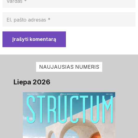
Įrašyti komentarą
NAUJAUSIAS NUMERIS
Liepa 2026