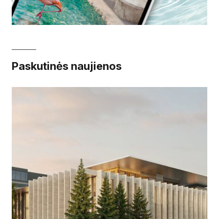
Paskutinės naujienos