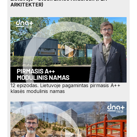
ARKITEKTER)
12 epizodas. Lietuvoje pagamintas pirmasis A++
klasės modulinis namas