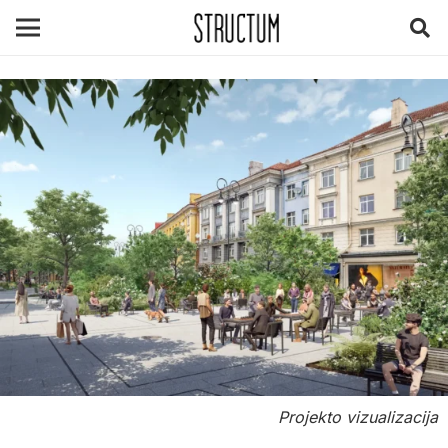
Projekto vizualizacija