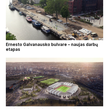
Ernesto Galvanausko bulvare – naujas darbų
etapas