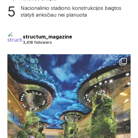
Nacionalinio stadiono konstrukcijos baigtos
statyti anksčiau nei planuota
structum_magazine
3,418 followers