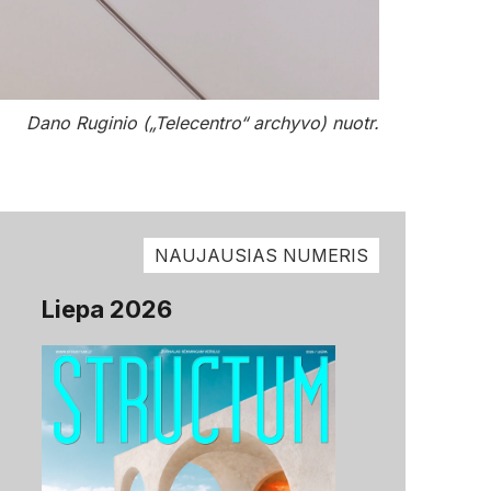
Dano Ruginio („Telecentro“ archyvo) nuotr.
NAUJAUSIAS NUMERIS
Liepa 2026