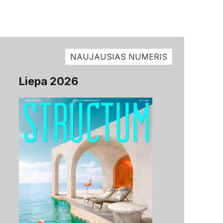
NAUJAUSIAS NUMERIS
Liepa 2026