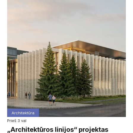
Architektūra
prieš 3 val
„Architektūros linijos“ projektas