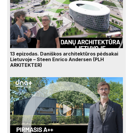
13 epizodas. Daniškos architektūros pėdsakai
Lietuvoje – Steen Enrico Andersen (PLH
ARKITEKTER)