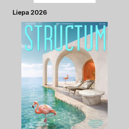
Liepa 2026