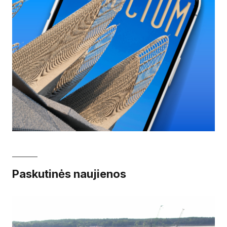
Paskutinės naujienos