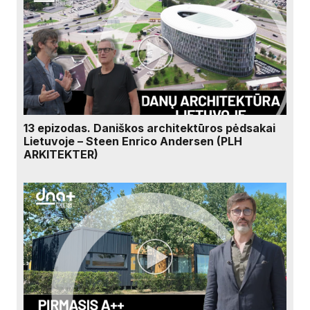
13 epizodas. Daniškos architektūros pėdsakai
Lietuvoje – Steen Enrico Andersen (PLH
ARKITEKTER)