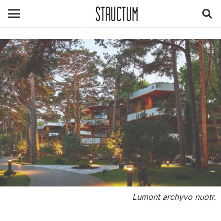
Lumont archyvo nuotr.