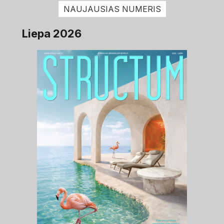
NAUJAUSIAS NUMERIS
Liepa 2026