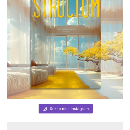
Sekite mus Instagram