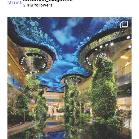
3,418 followers