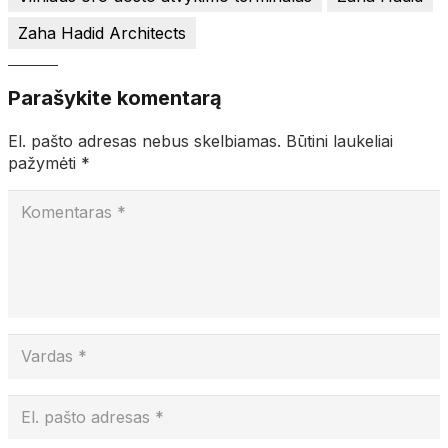
Zaha Hadid Architects
Parašykite komentarą
El. pašto adresas nebus skelbiamas.
Būtini laukeliai
pažymėti
*