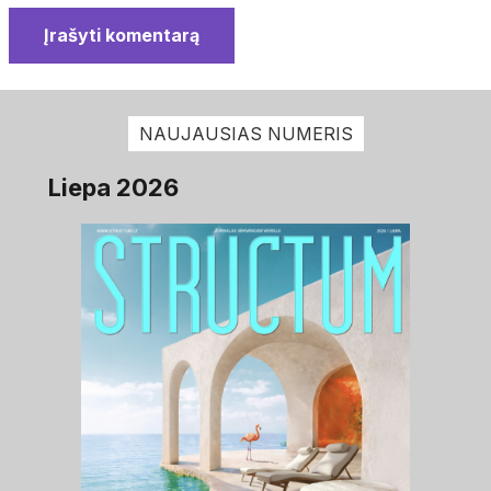
Įrašyti komentarą
NAUJAUSIAS NUMERIS
Liepa 2026