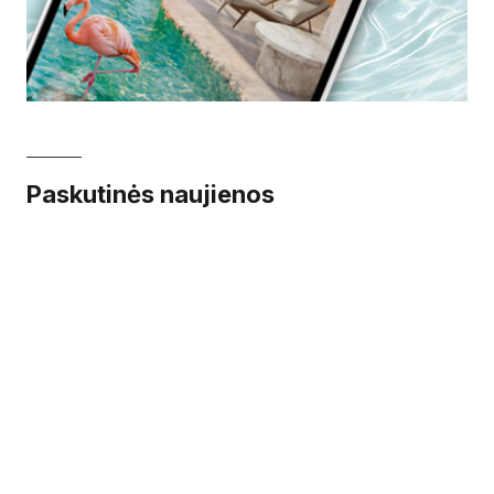
Paskutinės naujienos