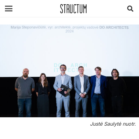
Justė Saulytė nuotr.