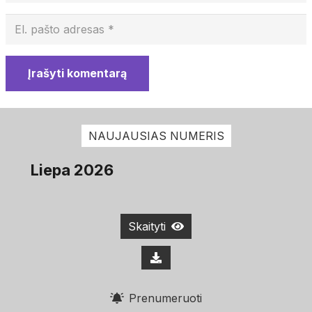
Įrašyti komentarą
NAUJAUSIAS NUMERIS
Liepa 2026
Skaityti
Prenumeruoti