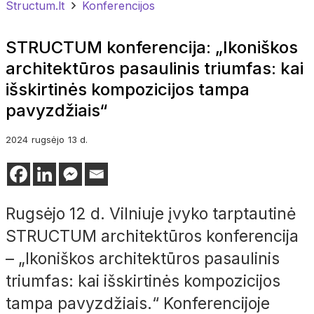
Structum.lt
Konferencijos
STRUCTUM konferencija: „Ikoniškos
architektūros pasaulinis triumfas: kai
išskirtinės kompozicijos tampa
pavyzdžiais“
2024
rugsėjo
13 d.
Rugsėjo 12 d. Vilniuje įvyko tarptautinė
STRUCTUM architektūros konferencija
–
„Ikoniškos architektūros pasaulinis
triumfas: kai išskirtinės kompozicijos
tampa pavyzdžiais.“ Konferencijoje