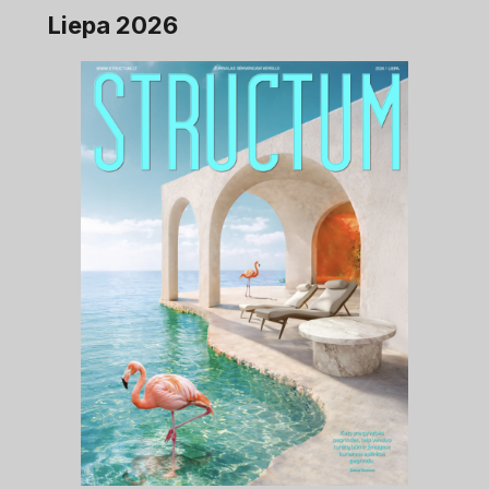
Liepa 2026