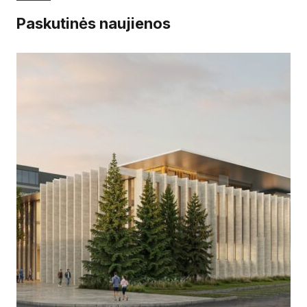
Paskutinės naujienos