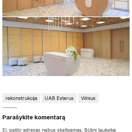
rekonstrukcija
UAB Exterus
Vilnius
Parašykite komentarą
El. pašto adresas nebus skelbiamas.
Būtini laukeliai