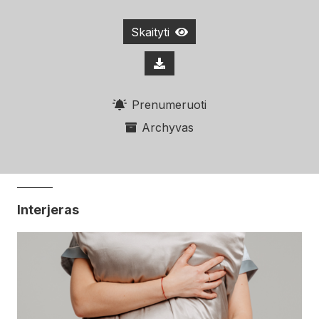
Skaityti
Prenumeruoti
Archyvas
Interjeras