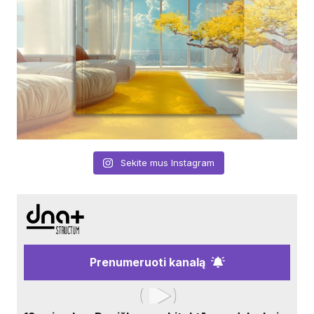
Sekite mus Instagram
Prenumeruoti kanalą