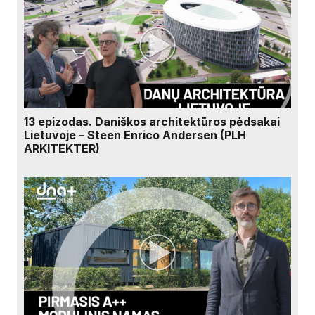
13 epizodas. Daniškos architektūros pėdsakai
Lietuvoje – Steen Enrico Andersen (PLH
ARKITEKTER)