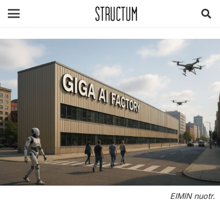
EIMIN nuotr.