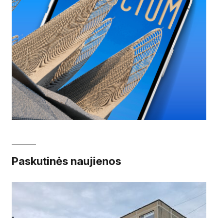
Paskutinės naujienos