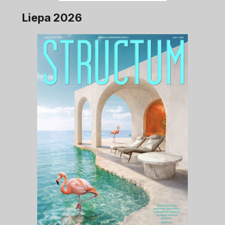
Liepa 2026