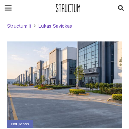
Structum.lt
Lukas Savickas
Naujienos