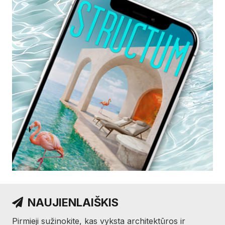
NAUJIENLAIŠKIS
Pirmieji sužinokite, kas vyksta architektūros ir