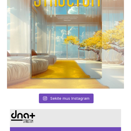
Sekite mus Instagram