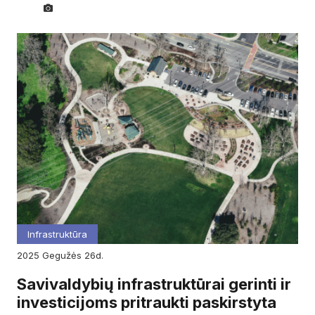
Infrastruktūra
2025
gegužės
26d.
Savivaldybių infrastruktūrai gerinti ir
investicijoms pritraukti paskirstyta