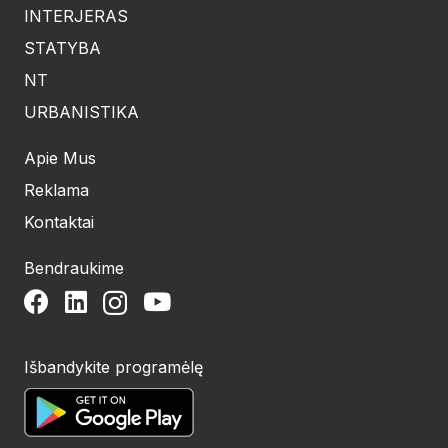
INTERJERAS
STATYBA
NT
URBANISTIKA
Apie Mus
Reklama
Kontaktai
Bendraukime
Išbandykite programėlę