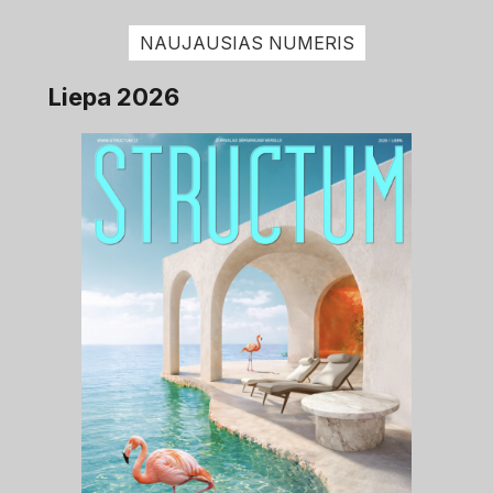
NAUJAUSIAS NUMERIS
Liepa 2026