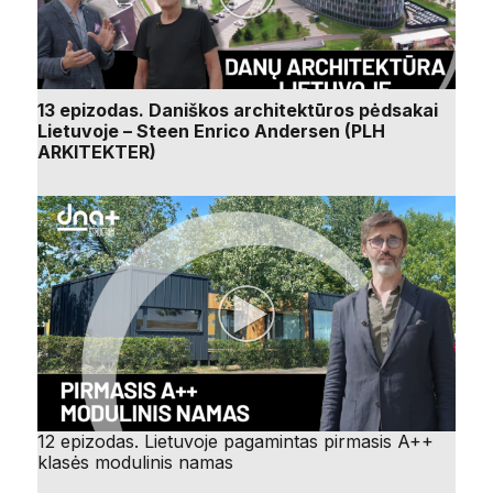
13 epizodas. Daniškos architektūros pėdsakai
Lietuvoje – Steen Enrico Andersen (PLH
ARKITEKTER)
12 epizodas. Lietuvoje pagamintas pirmasis A++
klasės modulinis namas