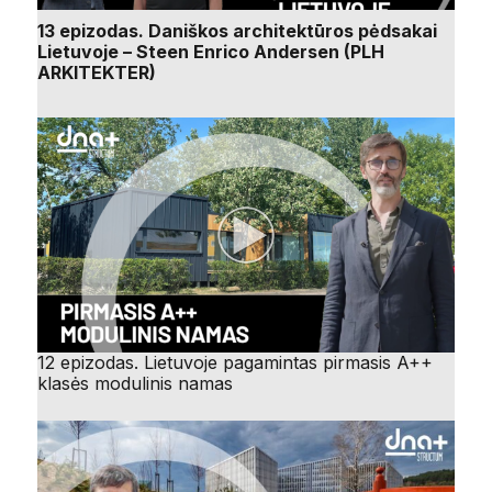
13 epizodas. Daniškos architektūros pėdsakai
Lietuvoje – Steen Enrico Andersen (PLH
ARKITEKTER)
12 epizodas. Lietuvoje pagamintas pirmasis A++
klasės modulinis namas