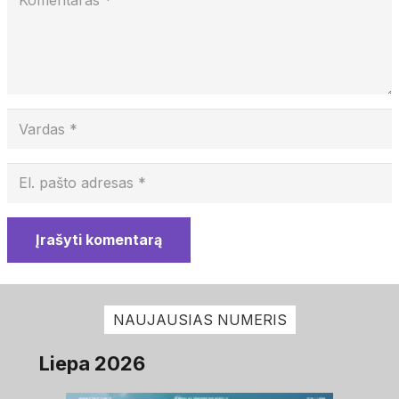
Įrašyti komentarą
NAUJAUSIAS NUMERIS
Liepa 2026