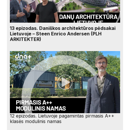
13 epizodas. Daniškos architektūros pėdsakai
Lietuvoje – Steen Enrico Andersen (PLH
ARKITEKTER)
12 epizodas. Lietuvoje pagamintas pirmasis A++
klasės modulinis namas