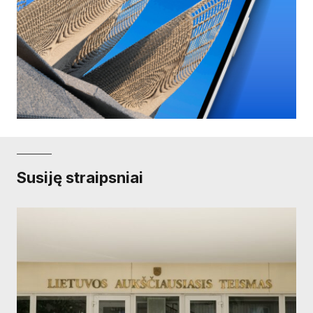
Susiję straipsniai