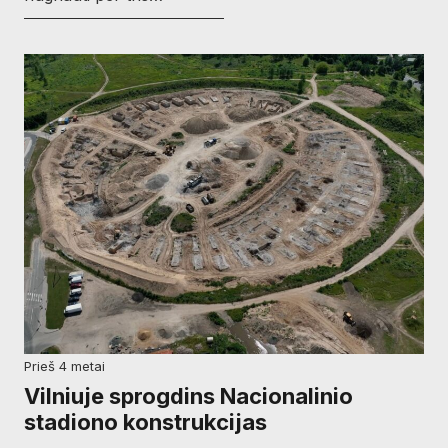
prieš 4 metai
Vilniuje sprogdins Nacionalinio
stadiono konstrukcijas