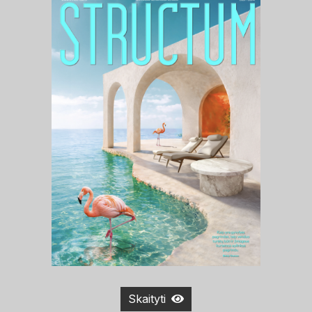
Skaityti