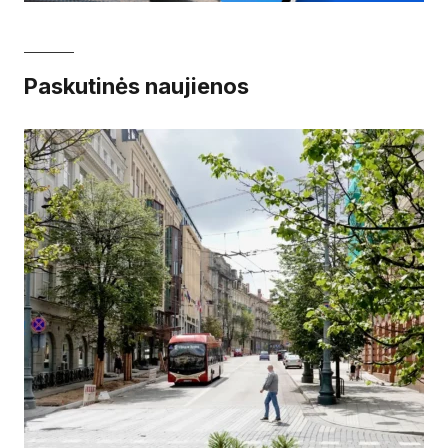
Paskutinės naujienos