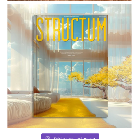
Sekite mus Instagram