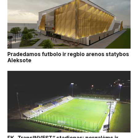
Pradedamos futbolo ir regbio arenos statybos
Aleksote