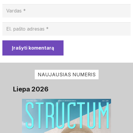
Įrašyti komentarą
NAUJAUSIAS NUMERIS
Liepa 2026