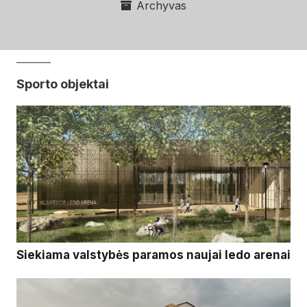
Archyvas
Sporto objektai
Siekiama valstybės paramos naujai ledo arenai