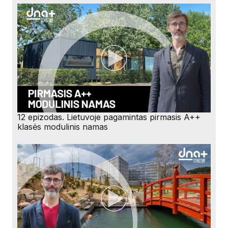
12 epizodas. Lietuvoje pagamintas pirmasis A++
klasės modulinis namas